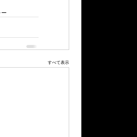
ゥー　
すべて表示