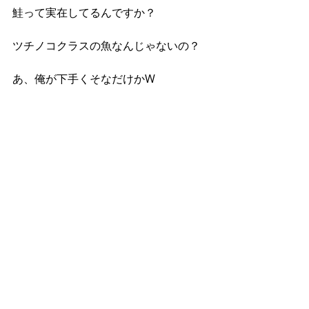
鮭って実在してるんですか？
ツチノコクラスの魚なんじゃないの？
あ、俺が下手くそなだけかW